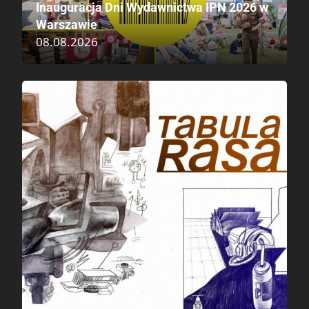
Inauguracja Dni Wydawnictwa IPN 2026 w
Warszawie
08.08.2026