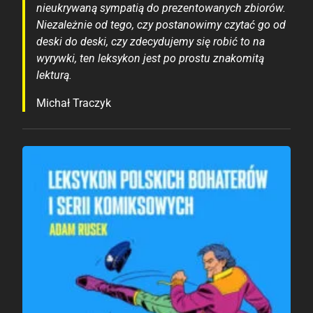
nieukrywaną sympatią do prezentowanych zbiorów.
Niezależnie od tego, czy postanowimy czytać go od
deski do deski, czy zdecydujemy się robić to na
wyrywki, ten leksykon jest po prostu znakomitą
lekturą.
Michał Traczyk