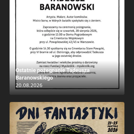
Ostatnie pożegnanie Tadeusza
Baranowskiego
20.08.2026