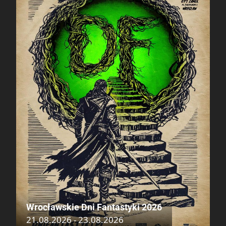
Wrocławskie Dni Fantastyki 2026
21.08.2026 - 23.08.2026