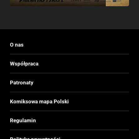
O nas
Współpraca
Patronaty
Komiksowa mapa Polski
Regulamin