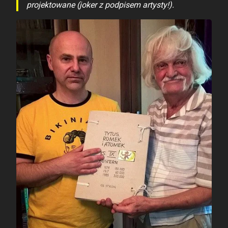
projektowane (joker z podpisem artysty!).