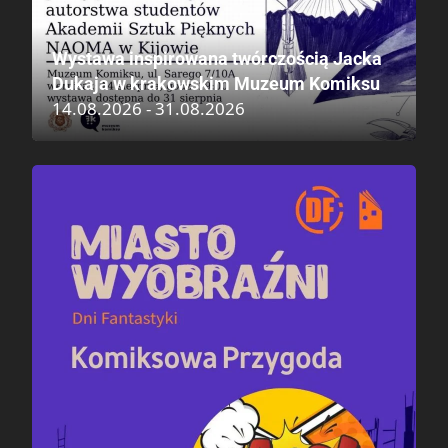
Wystawa inspirowana twórczością Jacka
Dukaja w krakowskim Muzeum Komiksu
14.08.2026 - 31.08.2026