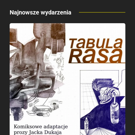
Najnowsze wydarzenia