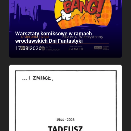
Warsztaty komiksowe w ramach
wrocławskich Dni Fantastyki
17.08.2026