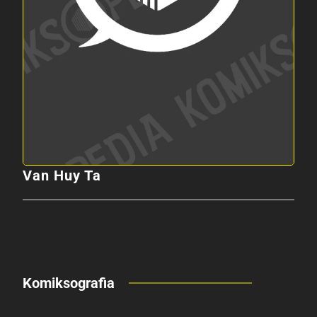
Van Huy Ta
Komiksografia