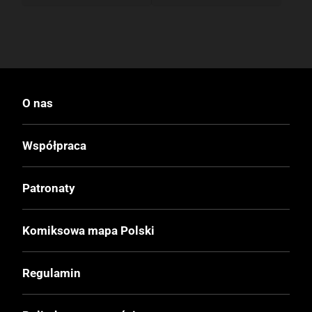
O nas
Współpraca
Patronaty
Komiksowa mapa Polski
Regulamin