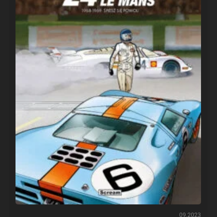
09.2023