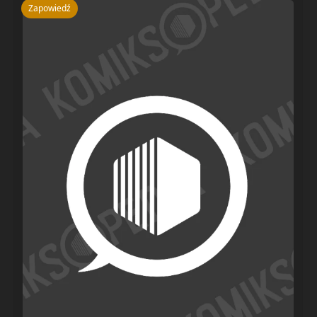
Zapowiedź