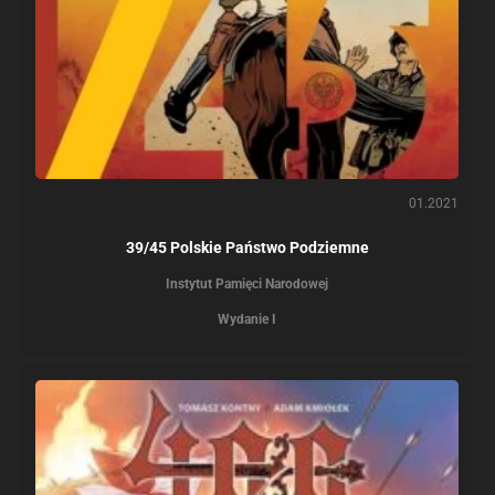
01.2021
39/45 Polskie Państwo Podziemne
Instytut Pamięci Narodowej
Wydanie I