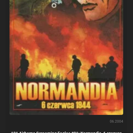
06.2004