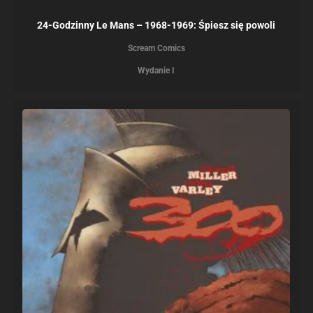
24-Godzinny Le Mans – 1968-1969: Śpiesz się powoli
Scream Comics
Wydanie I