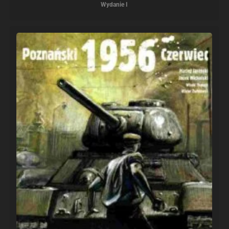
Wydanie I