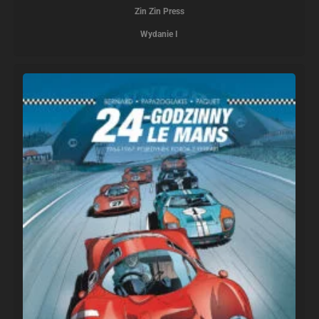
Zin Zin Press
Wydanie I