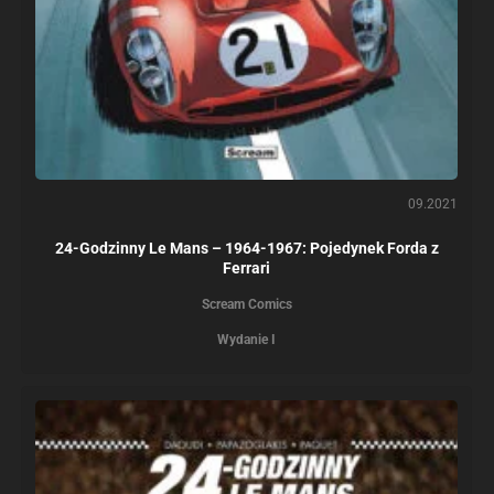
09.2021
24-Godzinny Le Mans – 1964-1967: Pojedynek Forda z
Ferrari
Scream Comics
Wydanie I