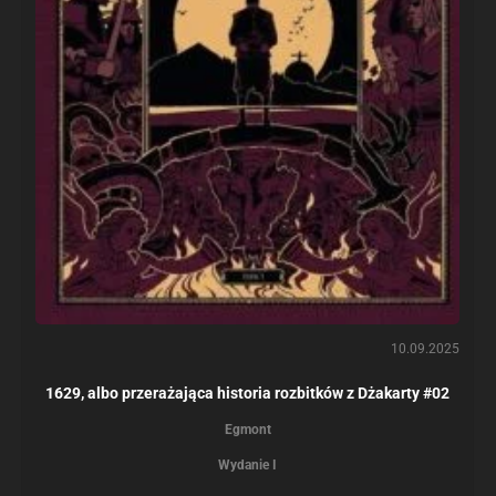
10.09.2025
1629, albo przerażająca historia rozbitków z Dżakarty #02
Egmont
Wydanie I