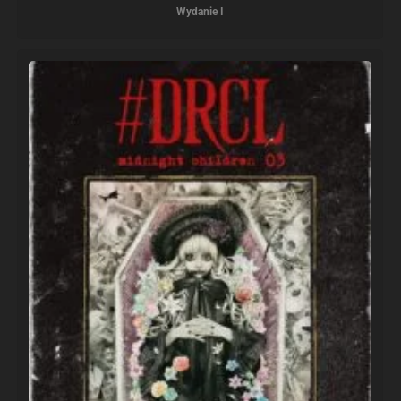
Wydanie I