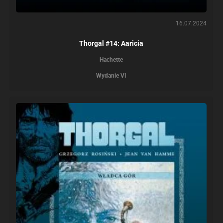
16.07.2024
Thorgal #14: Aaricia
Hachette
Wydanie VI