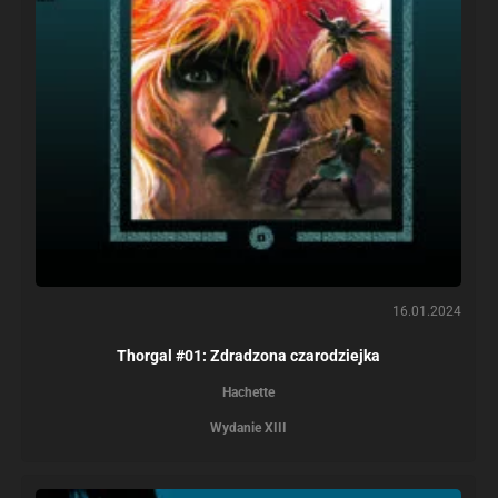
16.01.2024
Thorgal #01: Zdradzona czarodziejka
Hachette
Wydanie XIII