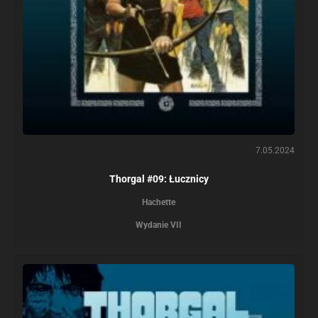
7.05.2024
Thorgal #09: Łucznicy
Hachette
Wydanie VII