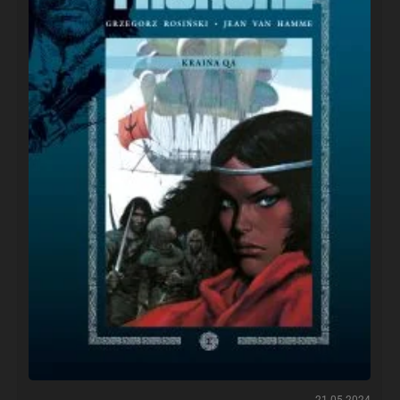
21.05.2024