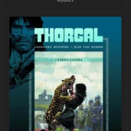
Wydanie X