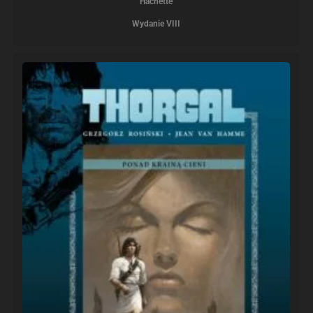
Hachette
Wydanie VIII