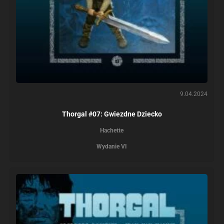
9.04.2024
Thorgal #07: Gwiezdne Dziecko
Hachette
Wydanie VI