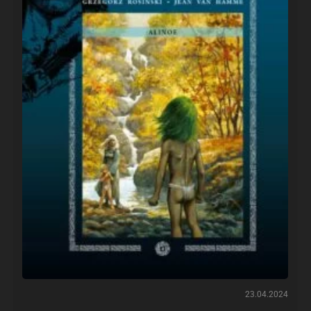
23.04.2024