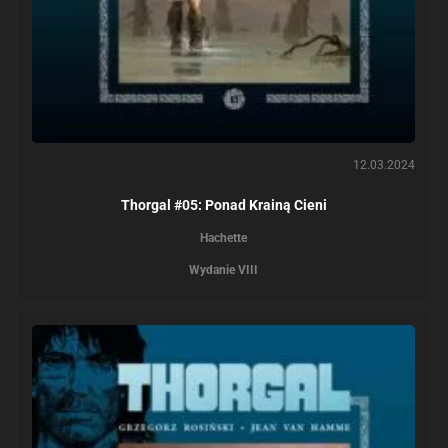
12.03.2024
Thorgal #05: Ponad Krainą Cieni
Hachette
Wydanie VIII