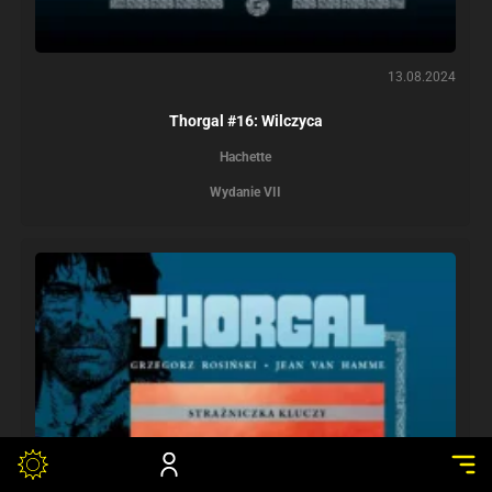
13.08.2024
Thorgal #16: Wilczyca
Hachette
Wydanie VII