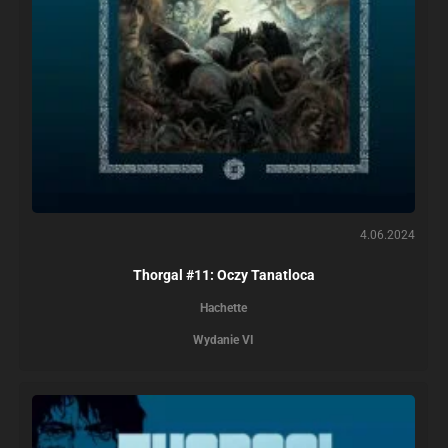
4.06.2024
Thorgal #11: Oczy Tanatloca
Hachette
Wydanie VI