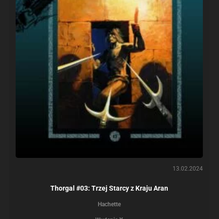
13.02.2024
Thorgal #03: Trzej Starcy z Kraju Aran
Hachette