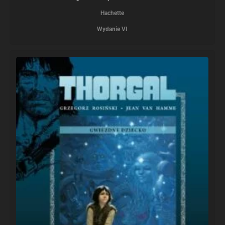
Hachette
Wydanie VI