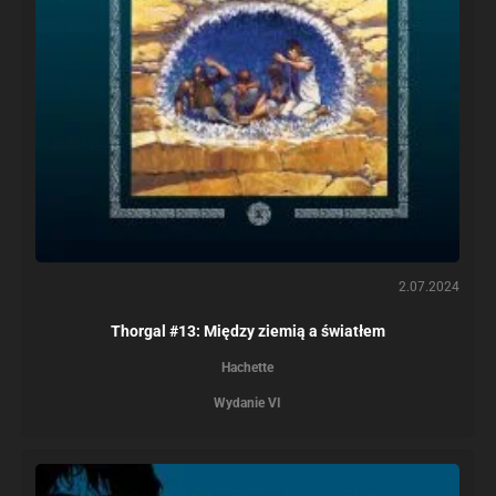
2.07.2024
Thorgal #13: Między ziemią a światłem
Hachette
Wydanie VI