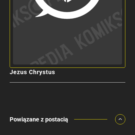
Jezus Chrystus
Powiązane z postacią