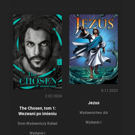
8.11.2023
2.02.2024
Jezus
The Chosen, tom 1:
Wydawnictwo AA
Wezwani po imieniu
Wydanie I
Dom Wydawniczy Rafael
Wydanie I