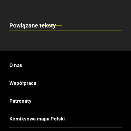
Powiązane teksty
O nas
Współpraca
Patronaty
Komiksowa mapa Polski