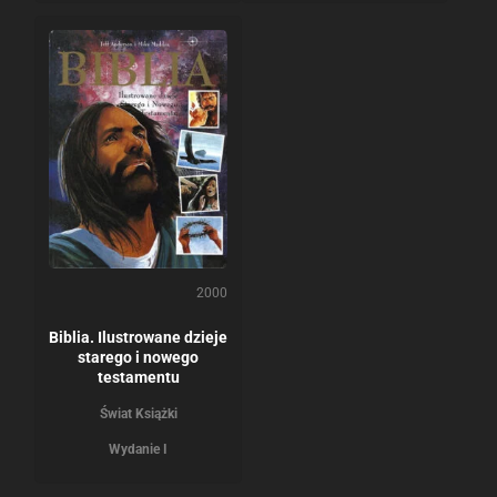
2000
Biblia. Ilustrowane dzieje
starego i nowego
testamentu
Świat Książki
Wydanie I