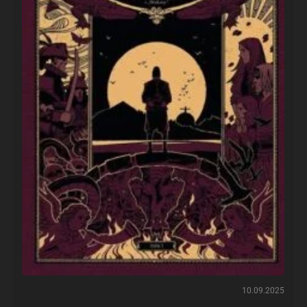
10.09.2025