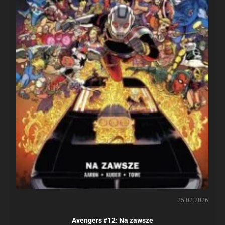
25.02.2026
Avengers #12: Na zawsze