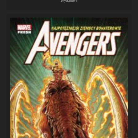
Wydanie I