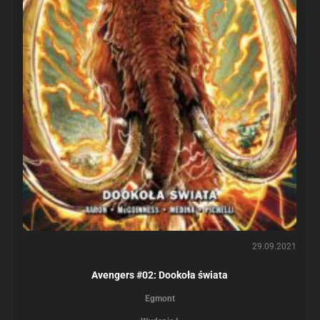
29.09.2021
Avengers #02: Dookoła świata
Egmont