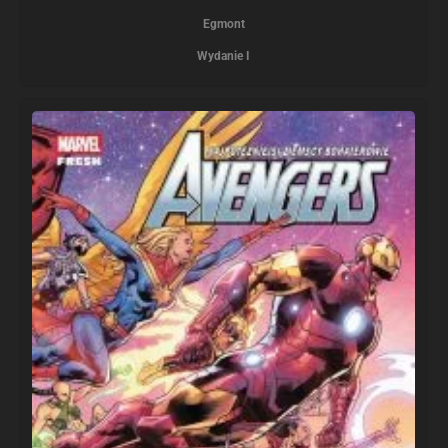
Egmont
Wydanie I