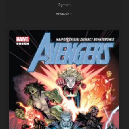
Egmont
Wydanie II