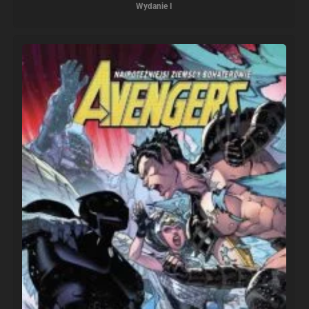
Wydanie I