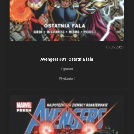
16.06.2021
Avengers #01: Ostatnia fala
Egmont
Wydanie I