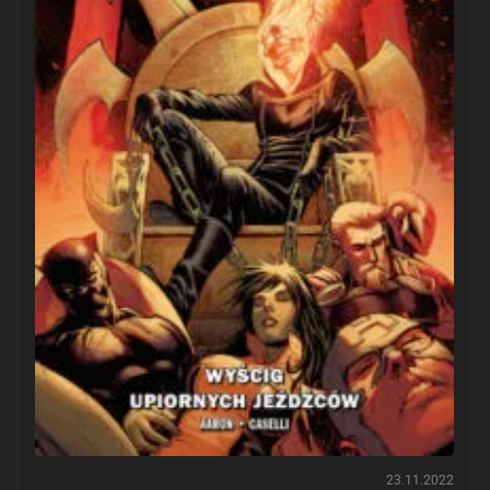
23.11.2022