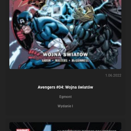
1.06.2022
Avengers #04: Wojna światów
Egmont
Wydanie I