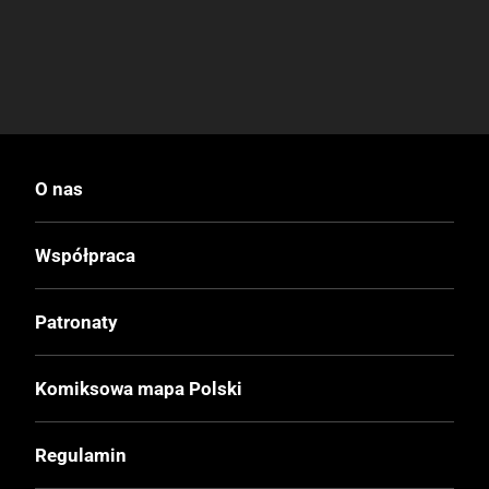
O nas
Współpraca
Patronaty
Komiksowa mapa Polski
Regulamin