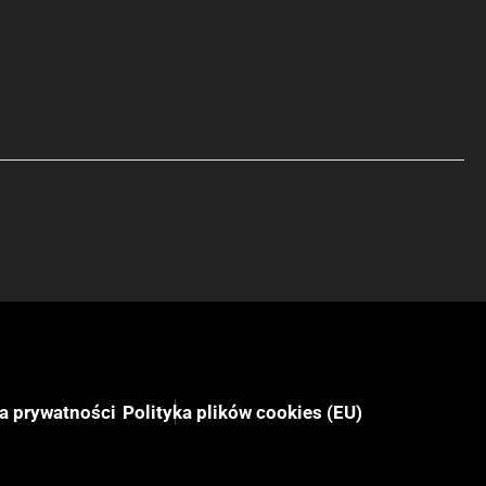
ka prywatności
Polityka plików cookies (EU)