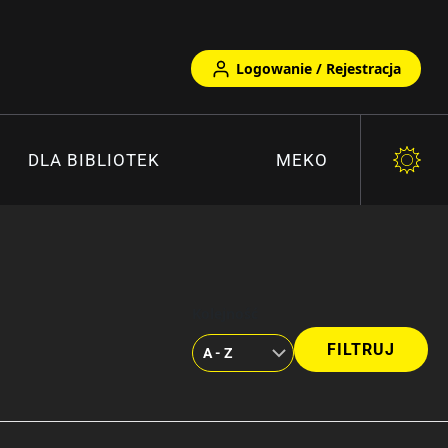
Logowanie / Rejestracja
DLA BIBLIOTEK
MEKO
Kolejność