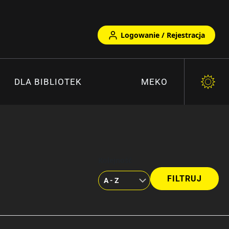
Logowanie / Rejestracja
DLA BIBLIOTEK
MEKO
Kolejność