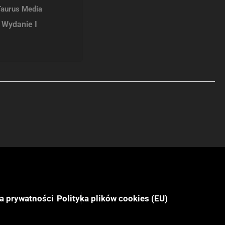
Taurus Media
Wydanie I
ka prywatności
Polityka plików cookies (EU)