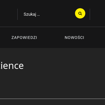
Szukaj:
ZAPOWIEDZI
NOWOŚCI
cience