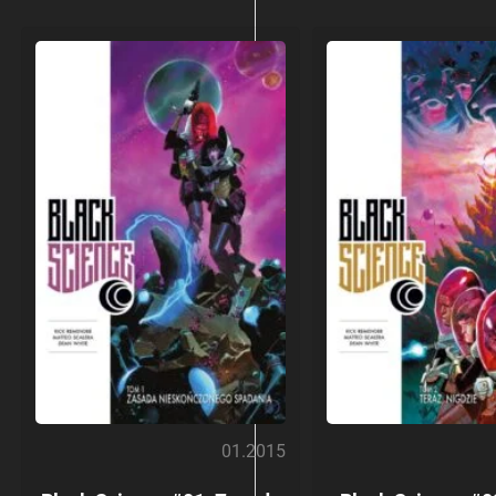
01.2015