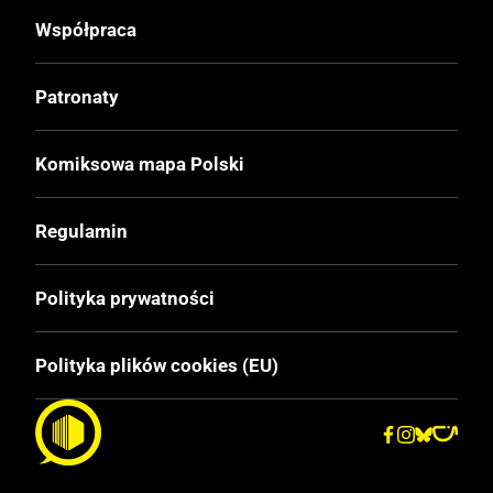
Współpraca
Patronaty
Komiksowa mapa Polski
Regulamin
Polityka prywatności
Polityka plików cookies (EU)