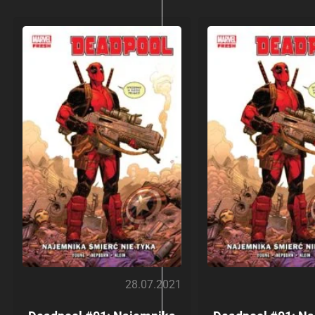
28.07.2021