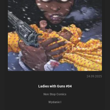
24.09.2025
Ladies with Guns #04
Non Stop Comics
Wydanie I