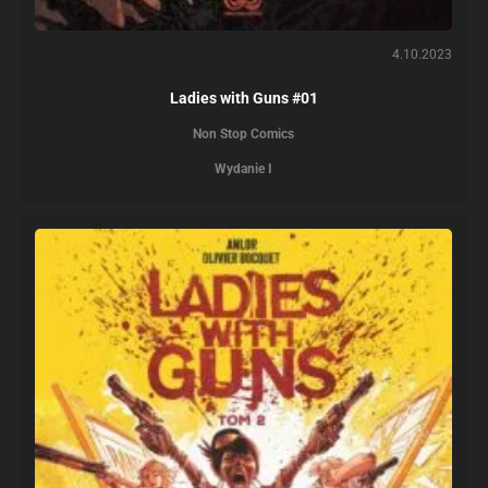
4.10.2023
Ladies with Guns #01
Non Stop Comics
Wydanie I