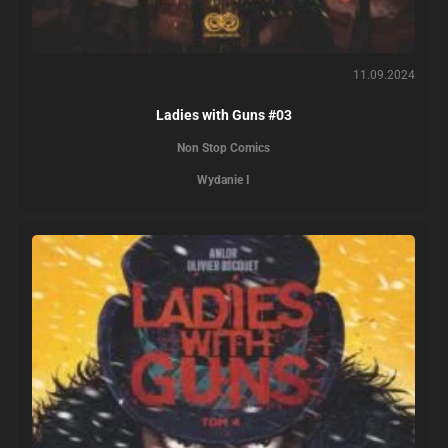
11.09.2024
Ladies with Guns #03
Non Stop Comics
Wydanie I