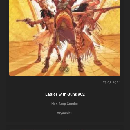
27.03.2024
Ladies with Guns #02
Non Stop Comics
Wydanie I