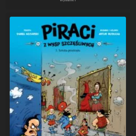
Wydanie I