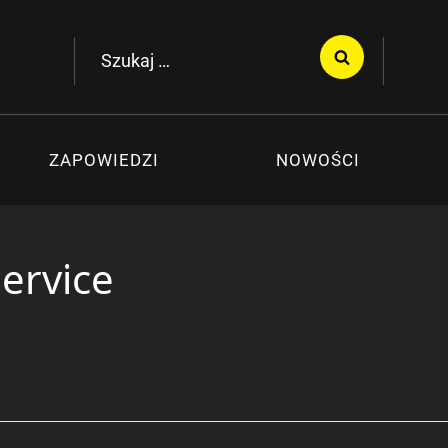
Szukaj:
ZAPOWIEDZI
NOWOŚCI
Service