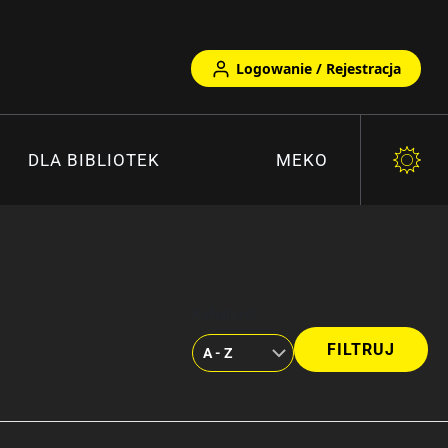
Logowanie / Rejestracja
DLA BIBLIOTEK
MEKO
Kolejność