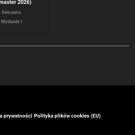
master 2026)
Retronics
Wydanie I
ka prywatności
Polityka plików cookies (EU)