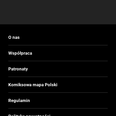
O nas
Współpraca
Patronaty
Komiksowa mapa Polski
Regulamin