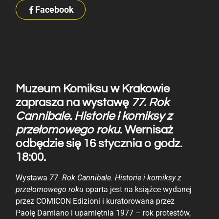
Facebook
Muzeum Komiksu w Krakowie
zaprasza na wystawę
77. Rok
Cannibale. Historie i komiksy z
przełomowego roku
. Wernisaż
odbędzie się 16 stycznia o godz.
18:00.
Wystawa
77. Rok Cannibale. Historie i komiksy z
przełomowego roku
oparta jest na książce wydanej
przez COMICON Edizioni i kuratorowana przez
Paolę Damiano i upamiętnia 1977 – rok protestów,