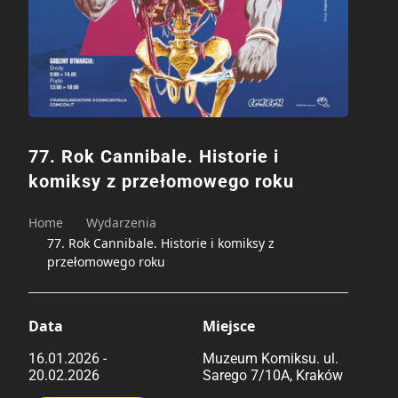
77. Rok Cannibale. Historie i
komiksy z przełomowego roku
Home
Wydarzenia
77. Rok Cannibale. Historie i komiksy z
przełomowego roku
Data
Miejsce
16.01.2026 -
Muzeum Komiksu. ul.
20.02.2026
Sarego 7/10A, Kraków