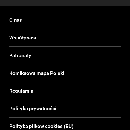
O nas
Współpraca
Patronaty
Komiksowa mapa Polski
Regulamin
Polityka prywatności
Polityka plików cookies (EU)