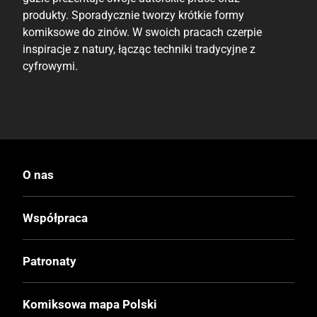
produkty. Sporadycznie tworzy krótkie formy
komiksowe do zinów. W swoich pracach czerpie
inspiracje z natury, łącząc techniki tradycyjne z
cyfrowymi.
O nas
Współpraca
Patronaty
Komiksowa mapa Polski