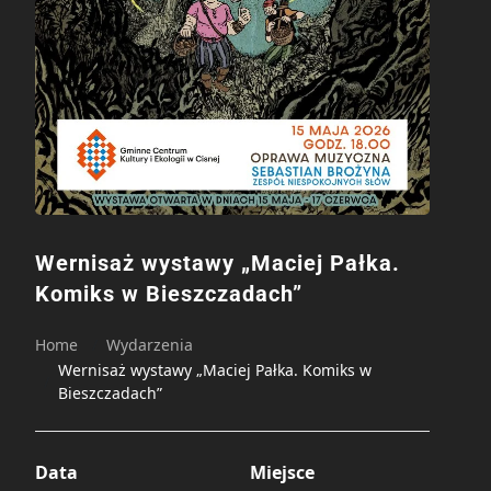
Wernisaż wystawy „Maciej Pałka.
Komiks w Bieszczadach”
Home
Wydarzenia
Wernisaż wystawy „Maciej Pałka. Komiks w
Bieszczadach”
Data
Miejsce