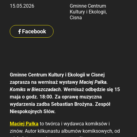
15.05.2026
Gminne Centrum
Kultury i Ekologii,
Cisna
Facebook
Gminne Centrum Kultury i Ekologii w Cisnej
zaprasza na wernisaż wystawy
Maciej Pałka.
Komiks w Bieszczadach.
Wernisaż odbędzie się 15
maja o godz. 18:00. Za oprawę muzyczna
wydarzenia zadba Sebastian Brożyna. Zespół
Niespokojnych Słów.
Maciej Pałka
to twórca i wydawca komiksów i
zinów. Autor kilkunastu albumów komiksowych, od