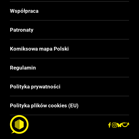
Współpraca
Patronaty
Komiksowa mapa Polski
Regulamin
Polityka prywatności
Polityka plików cookies (EU)