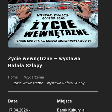
Życie wewnętrzne – wystawa
Rafała Szłapy
Home
Wydarzenia
Życie wewnętrzne – wystawa Rafała Szłapy
Data
Miejsce
17.04.2026 -
Barak Kultury, al.