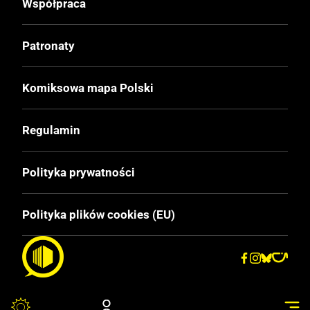
Współpraca
Patronaty
Komiksowa mapa Polski
Regulamin
Polityka prywatności
Polityka plików cookies (EU)