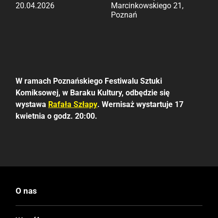
20.04.2026
Marcinkowskiego 21,
Poznań
W ramach Poznańskiego Festiwalu Sztuki
Komiksowej, w Baraku Kultury, odbędzie się
wystawa
Rafała Szłapy
. Wernisaż wystartuje 17
kwietnia o godz. 20:00.
O nas