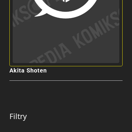
Akita Shoten
Filtry