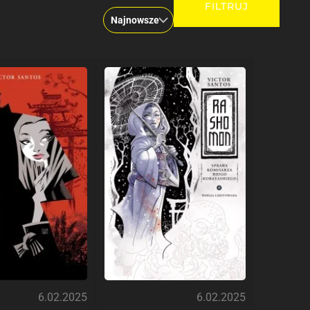
6.02.2025
6.02.2025