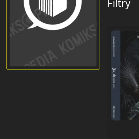
Filtry