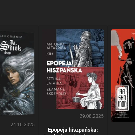
29.08.2025
24.10.2025
Epopeja hiszpańska: