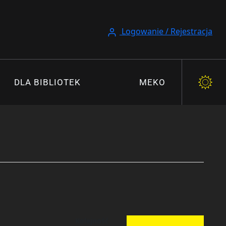
Logowanie / Rejestracja
DLA BIBLIOTEK
MEKO
Kolejność