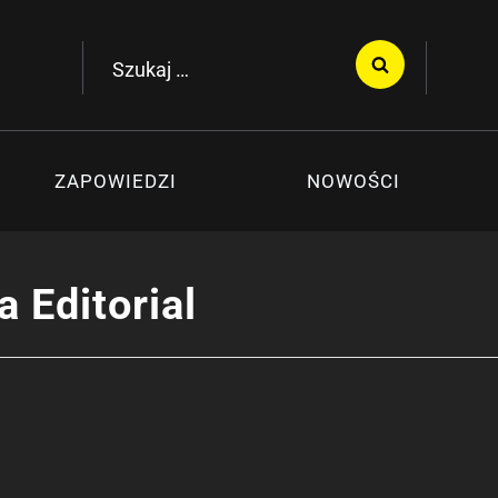
Szukaj:
ZAPOWIEDZI
NOWOŚCI
 Editorial