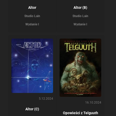
Altor
Altor (B)
Studio Lain
Studio Lain
Wydanie I
Wydanie I
5.12.2024
16.10.2024
Altor (C)
Opowieści z Telguuth