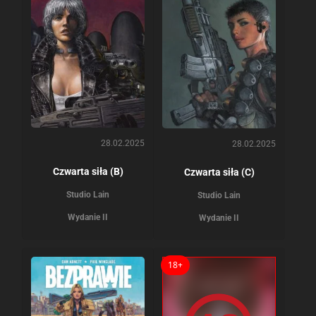
28.02.2025
28.02.2025
Czwarta siła (B)
Czwarta siła (C)
Studio Lain
Studio Lain
Wydanie II
Wydanie II
18+