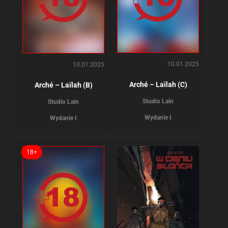
10.01.2025
10.01.2025
Arché – Laïlah (C)
Arché – Laïlah (B)
Studio Lain
Studio Lain
Wydanie I
Wydanie I
18+