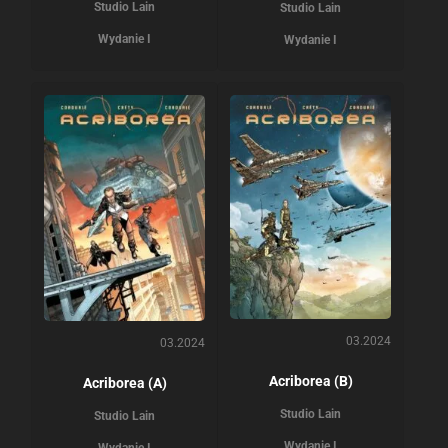
Studio Lain
Studio Lain
Wydanie I
Wydanie I
03.2024
03.2024
Acriborea (B)
Acriborea (A)
Studio Lain
Studio Lain
Wydanie I