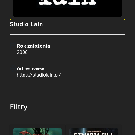
Studio Lain
Rok założenia
2008
Adres www
https://studiolain.pl/
Filtry