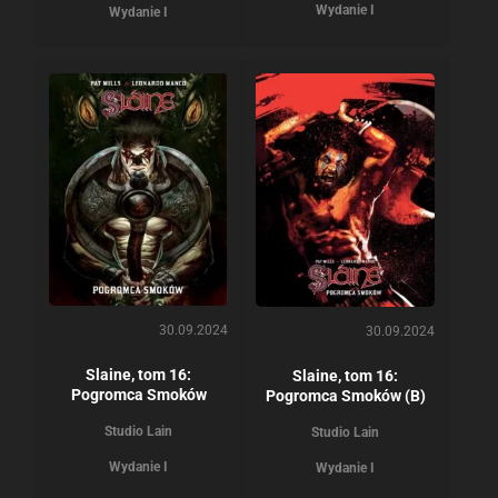
Wydanie I
Wydanie I
30.09.2024
30.09.2024
Slaine, tom 16:
Slaine, tom 16:
Pogromca Smoków
Pogromca Smoków (B)
Studio Lain
Studio Lain
Wydanie I
Wydanie I