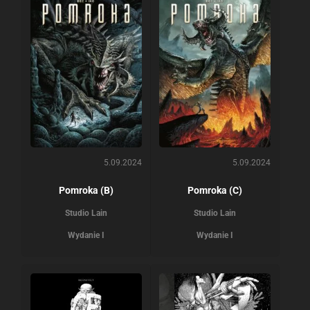
5.09.2024
5.09.2024
Pomroka (B)
Pomroka (C)
Studio Lain
Studio Lain
Wydanie I
Wydanie I