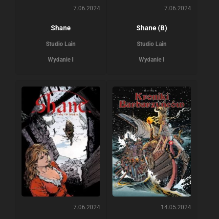
7.06.2024
7.06.2024
Shane
Shane (B)
Studio Lain
Studio Lain
Wydanie I
Wydanie I
7.06.2024
14.05.2024