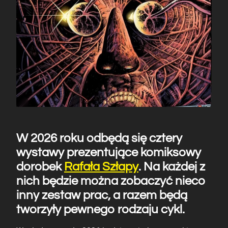
W 2026 roku odbędą się cztery
wystawy prezentujące komiksowy
dorobek
Rafała Szłapy
. Na każdej z
nich będzie można zobaczyć nieco
inny zestaw prac, a razem będą
tworzyły pewnego rodzaju cykl.