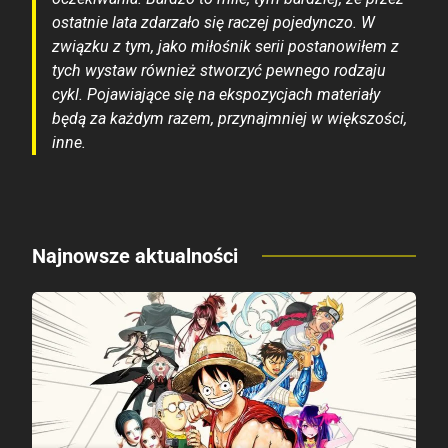
ostatnie lata zdarzało się raczej pojedynczo. W
związku z tym, jako miłośnik serii postanowiłem z
tych wystaw również stworzyć pewnego rodzaju
cykl. Pojawiające się na ekspozycjach materiały
będą za każdym razem, przynajmniej w większości,
inne.
Najnowsze aktualności