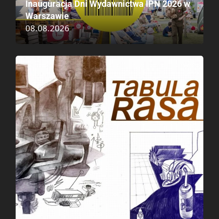
Inauguracja Dni Wydawnictwa IPN 2026 w
Warszawie
08.08.2026