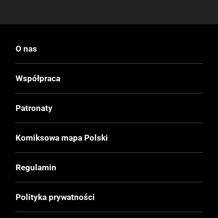
O nas
Współpraca
Patronaty
Komiksowa mapa Polski
Regulamin
Polityka prywatności