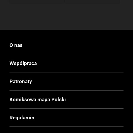
O nas
Współpraca
Patronaty
Komiksowa mapa Polski
Regulamin