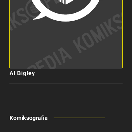
Al Bigley
Komiksografia