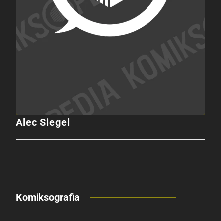
Alec Siegel
Komiksografia