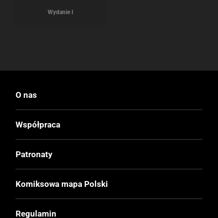
Wydanie I
O nas
Współpraca
Patronaty
Komiksowa mapa Polski
Regulamin