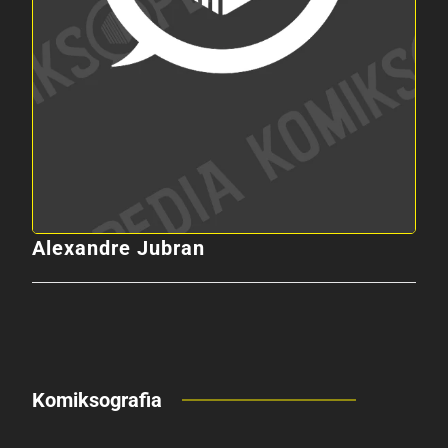
Alexandre Jubran
Komiksografia