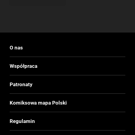
O nas
Współpraca
Patronaty
Komiksowa mapa Polski
Regulamin