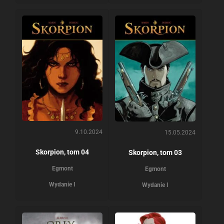
9.10.2024
15.05.2024
Skorpion, tom 04
Skorpion, tom 03
Egmont
Egmont
Wydanie I
Wydanie I