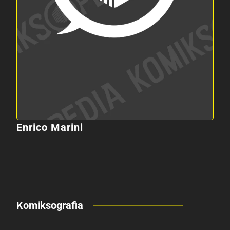
Enrico Marini
Komiksografia