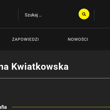
Szukaj:
ZAPOWIEDZI
NOWOŚCI
na Kwiatkowska
fia