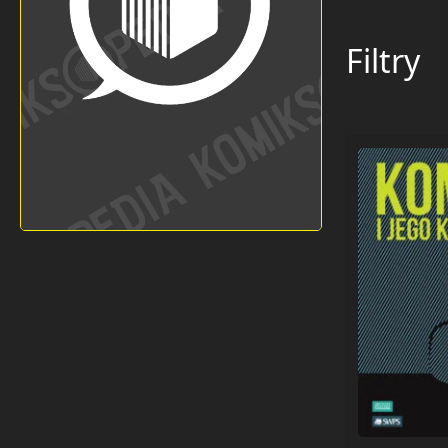
Filtry