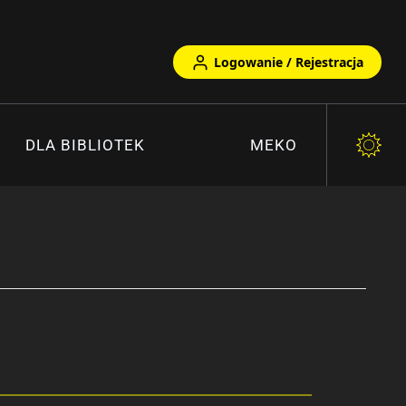
Logowanie / Rejestracja
DLA BIBLIOTEK
MEKO