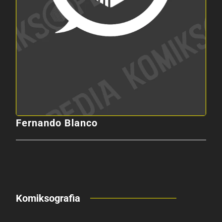
Fernando Blanco
Komiksografia