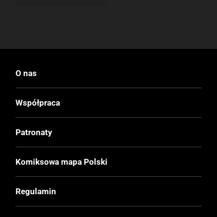
O nas
Współpraca
Patronaty
Komiksowa mapa Polski
Regulamin