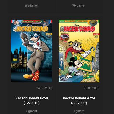
Wydanie I
Wydanie I
24.03.2010
23.09.2009
Kaczor Donald #750
Kaczor Donald #724
(12/2010)
(38/2009)
Egmont
Egmont