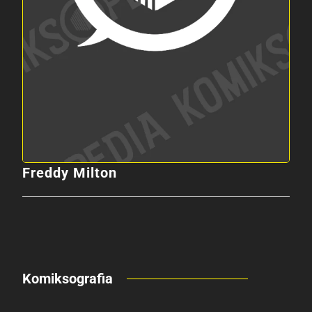
Freddy Milton
Komiksografia