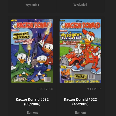
Wydanie I
Wydanie I
18.01.2006
9.11.2005
Kaczor Donald #532
Kaczor Donald #522
(03/2006)
(46/2005)
Egmont
Egmont