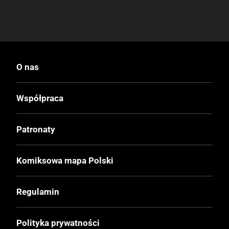
O nas
Współpraca
Patronaty
Komiksowa mapa Polski
Regulamin
Polityka prywatności