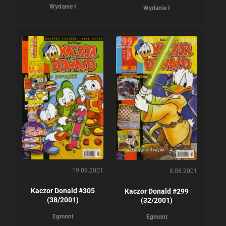
Wydanie I
Wydanie I
19.09.2001
8.08.2001
Kaczor Donald #305
Kaczor Donald #299
(38/2001)
(32/2001)
Egmont
Egmont