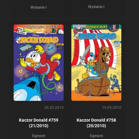
Wydanie I
Wydanie I
26.05.2010
19.05.2010
Kaczor Donald #759
Kaczor Donald #758
(21/2010)
(20/2010)
Egmont
Egmont