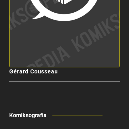
Gérard Cousseau
Komiksografia