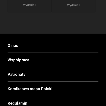
Wydanie I
Wydanie I
O nas
Współpraca
Patronaty
Komiksowa mapa Polski
Regulamin