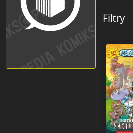
Filtry