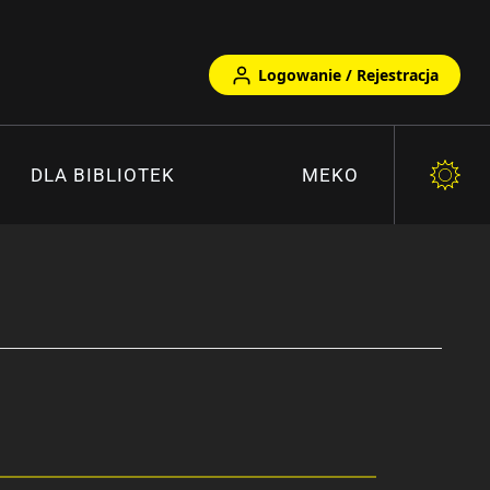
Logowanie / Rejestracja
DLA BIBLIOTEK
MEKO