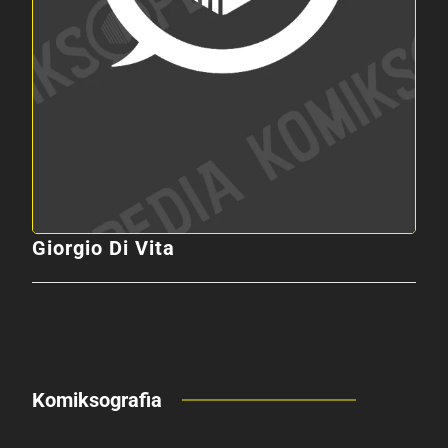
Giorgio Di Vita
Komiksografia