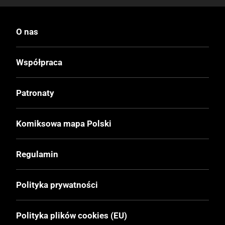
O nas
Współpraca
Patronaty
Komiksowa mapa Polski
Regulamin
Polityka prywatności
Polityka plików cookies (EU)