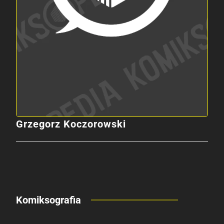
Grzegorz Koczorowski
Komiksografia