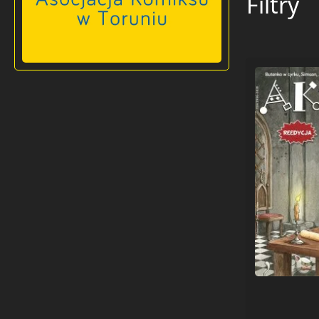
Filtry