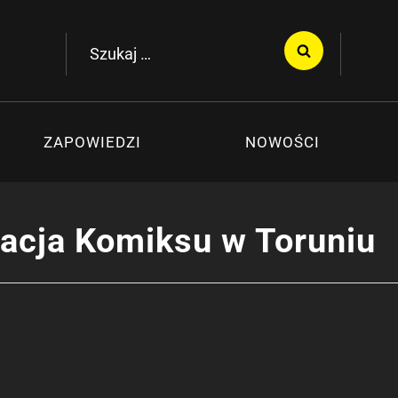
Szukaj:
ZAPOWIEDZI
NOWOŚCI
acja Komiksu w Toruniu