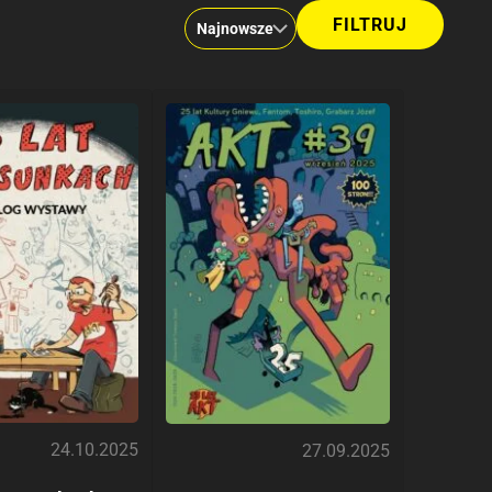
24.10.2025
27.09.2025