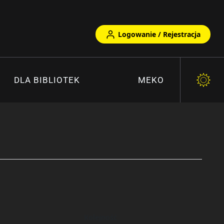
Logowanie / Rejestracja
DLA BIBLIOTEK
MEKO
Kolejność