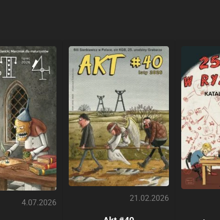
21.02.2026
4.07.2026