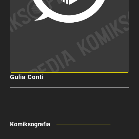
Gulia Conti
Komiksografia