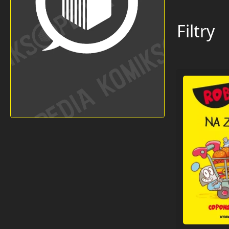
Filtry