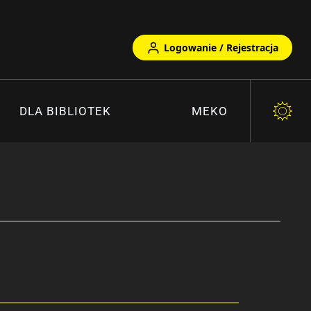
Logowanie / Rejestracja
DLA BIBLIOTEK
MEKO