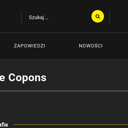
Szukaj:
ZAPOWIEDZI
NOWOŚCI
e Copons
fia