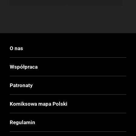
O nas
Współpraca
Patronaty
Komiksowa mapa Polski
Regulamin