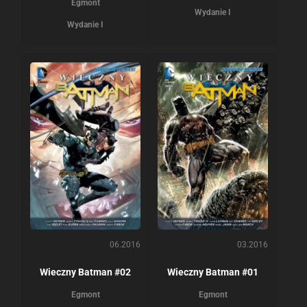
Egmont
Wydanie I
Wydanie I
06.2016
03.2016
Wieczny Batman #02
Wieczny Batman #01
Egmont
Egmont