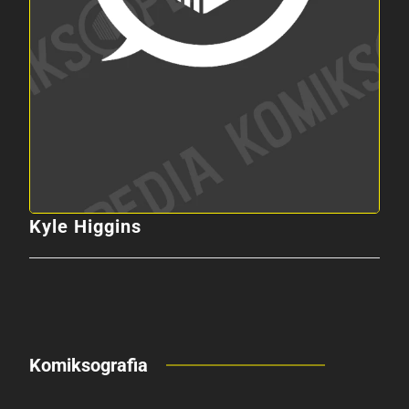
Kyle Higgins
Komiksografia