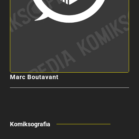
Marc Boutavant
Komiksografia