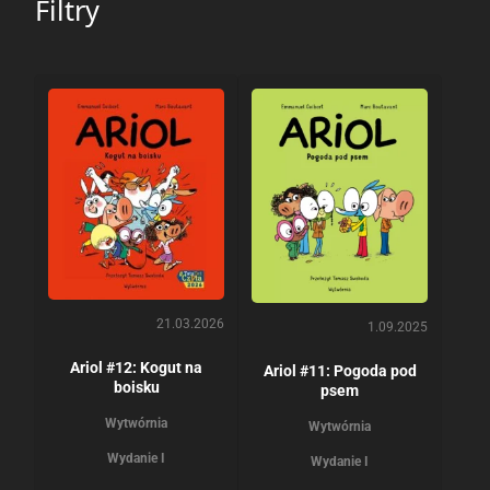
Filtry
21.03.2026
1.09.2025
Ariol #12: Kogut na
Ariol #11: Pogoda pod
boisku
psem
Wytwórnia
Wytwórnia
Wydanie I
Wydanie I