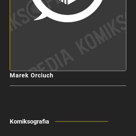
Marek Orciuch
Komiksografia