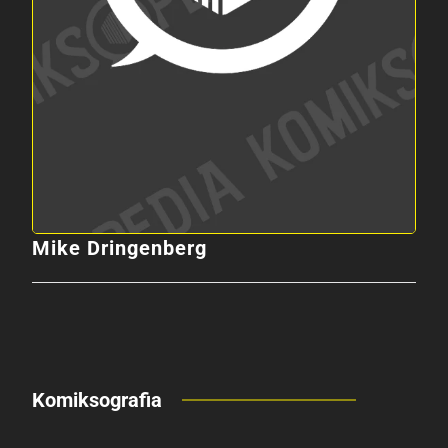
Mike Dringenberg
Komiksografia