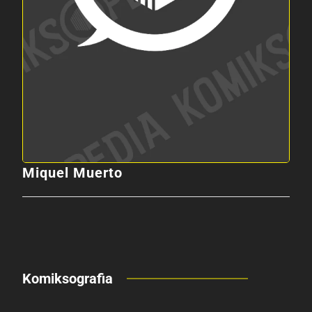
Miquel Muerto
Komiksografia