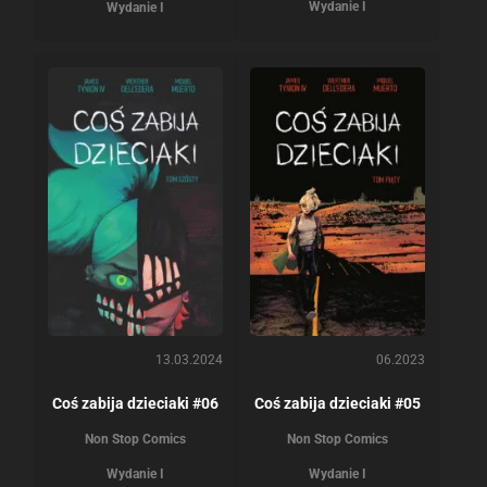
Wydanie I
Wydanie I
13.03.2024
06.2023
Coś zabija dzieciaki #06
Coś zabija dzieciaki #05
Non Stop Comics
Non Stop Comics
Wydanie I
Wydanie I