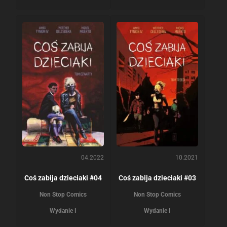
04.2022
10.2021
Coś zabija dzieciaki #04
Coś zabija dzieciaki #03
Non Stop Comics
Non Stop Comics
Wydanie I
Wydanie I