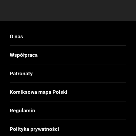
O nas
Współpraca
Patronaty
Komiksowa mapa Polski
Regulamin
Polityka prywatności