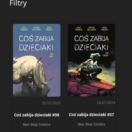
Filtry
24.07.2024
26.02.2025
Coś zabija dzieciaki #07
Coś zabija dzieciaki #08
Non Stop Comics
Non Stop Comics