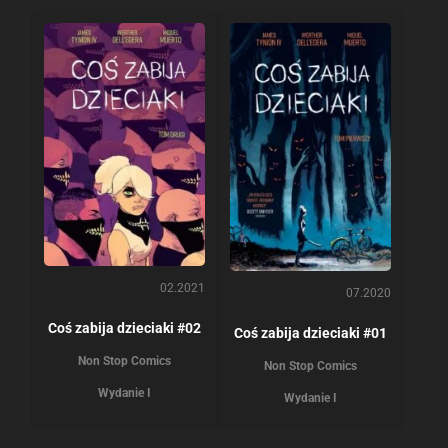
02.2021
07.2020
Coś zabija dzieciaki #02
Coś zabija dzieciaki #01
Non Stop Comics
Non Stop Comics
Wydanie I
Wydanie I