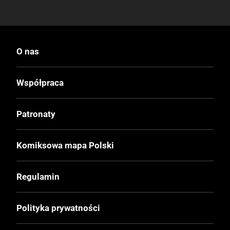
O nas
Współpraca
Patronaty
Komiksowa mapa Polski
Regulamin
Polityka prywatności