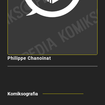
Philippe Chanoinat
Komiksografia