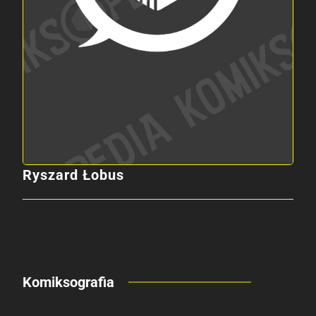
Ryszard Łobus
Komiksografia