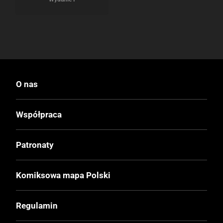
O nas
Współpraca
Patronaty
Komiksowa mapa Polski
Regulamin