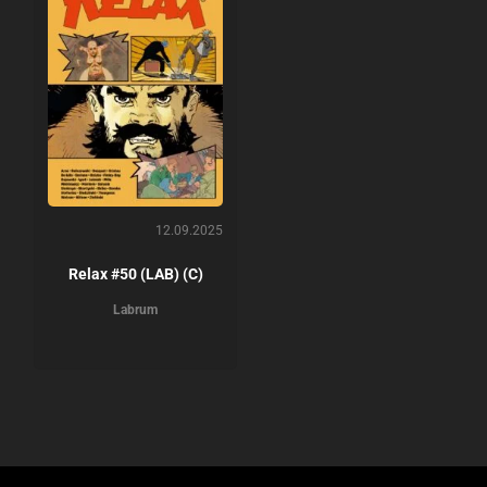
12.09.2025
Relax #50 (LAB) (C)
Labrum