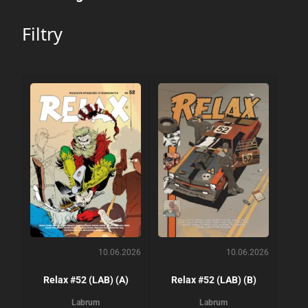
Filtry
10.06.2026
10.06.2026
Relax #52 (LAB) (A)
Relax #52 (LAB) (B)
Labrum
Labrum