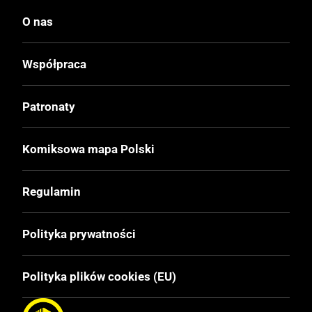
O nas
Współpraca
Patronaty
Komiksowa mapa Polski
Regulamin
Polityka prywatności
Polityka plików cookies (EU)