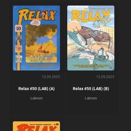
12.09.2025
12.09.2025
Relax #50 (LAB) (A)
Relax #50 (LAB) (B)
Labrum
Labrum