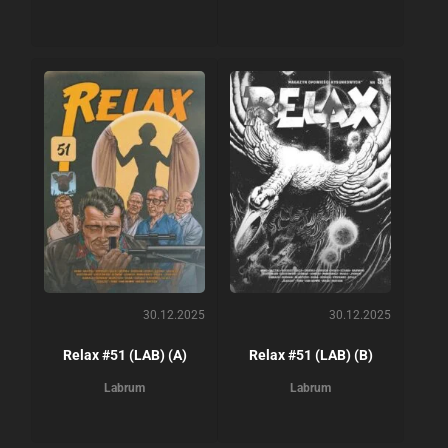
30.12.2025
30.12.2025
Relax #51 (LAB) (A)
Relax #51 (LAB) (B)
Labrum
Labrum