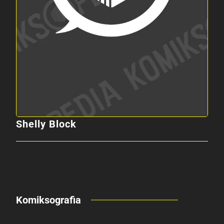
Shelly Block
Komiksografia