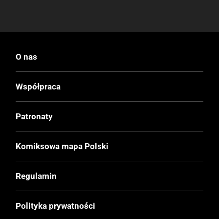
O nas
Współpraca
Patronaty
Komiksowa mapa Polski
Regulamin
Polityka prywatności